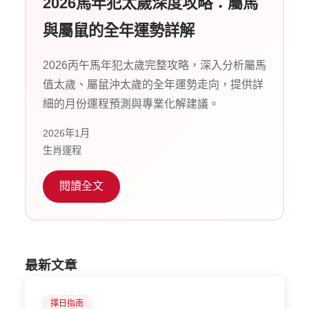
2026馬年犯太歲深度攻略：屬馬
與屬鼠的全年運勢詳解
2026丙午馬年犯太歲完整攻略，深入分析屬馬
值太歲、屬鼠沖太歲的全年運勢走向，提供詳
細的月份運程預測與專業化解建議。
2026年1月
生肖運程
閱讀全文
最新文章
擇日指南