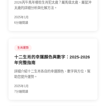
2026丙午馬年哪些生肖犯太歲？屬馬值太歲、屬鼠沖
太歲的詳細分析與化解方法。
2025年1月
6分鐘閱讀
生肖運勢
十二生肖的幸運顏色與數字：2025-2026
年完整指南
詳細介紹十二生肖各自的幸運顏色、數字與方位，幫
助您提升運勢。
2025年1月
7分鐘閱讀