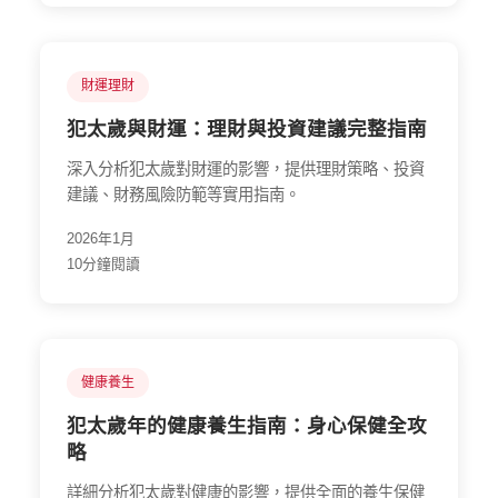
財運理財
犯太歲與財運：理財與投資建議完整指南
深入分析犯太歲對財運的影響，提供理財策略、投資
建議、財務風險防範等實用指南。
2026年1月
10分鐘閱讀
健康養生
犯太歲年的健康養生指南：身心保健全攻
略
詳細分析犯太歲對健康的影響，提供全面的養生保健