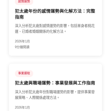
感情運勢
犯太歲年份的感情運勢與化解方法：完整
指南
深入分析犯太歲對感情運勢的影響，包括單身者桃花
運、已婚者婚姻關係的化解方法。
2026年1月
9分鐘閱讀
事業運程
犯太歲與職場運勢：事業發展與工作指南
深入分析犯太歲年份對職場運勢的影響，提供事業發
展策略、人際關係處理方法。
2026年1月