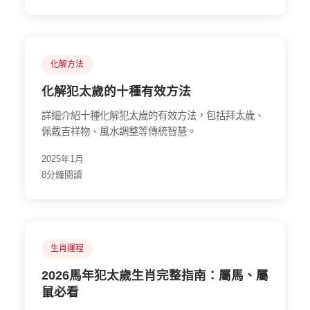
化解方法
化解犯太歲的十種有效方法
詳細介紹十種化解犯太歲的有效方法，包括拜太歲、
佩戴吉祥物、風水調整等傳統智慧。
2025年1月
8分鐘閱讀
生肖運程
2026馬年犯太歲生肖完整指南：屬馬、屬
鼠必看