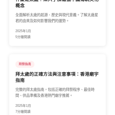
概念
全面解析太歲的起源、歷史與現代意義。了解太歲星
君的由來及如何影響我們的運勢。
2025年1月
5分鐘閱讀
拜祭指南
拜太歲的正確方法與注意事項：香港廟宇
指南
完整的拜太歲指南，包括正確的拜祭程序、最佳時
間、供品準備及香港熱門廟宇推薦。
2025年1月
7分鐘閱讀