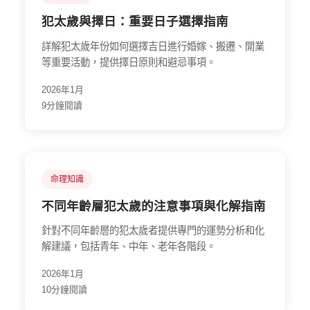
犯太歲與擇日：重要日子選擇指南
詳解犯太歲年份如何選擇吉日進行婚嫁、搬遷、開業
等重要活動，提供擇日原則和避忌事項。
2026年1月
9分鐘閱讀
命理知識
不同年齡層犯太歲的注意事項與化解指南
針對不同年齡層的犯太歲者提供專門的運勢分析和化
解建議，包括青年、中年、老年各階段。
2026年1月
10分鐘閱讀