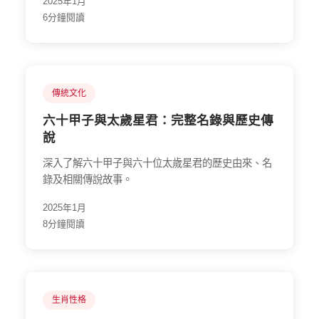
2025年1月
6分鐘閱讀
傳統文化
六十甲子與太歲星君：完整名錄與歷史傳
說
深入了解六十甲子與六十位太歲星君的歷史由來、名
錄及相關傳說故事。
2025年1月
8分鐘閱讀
生肖性格