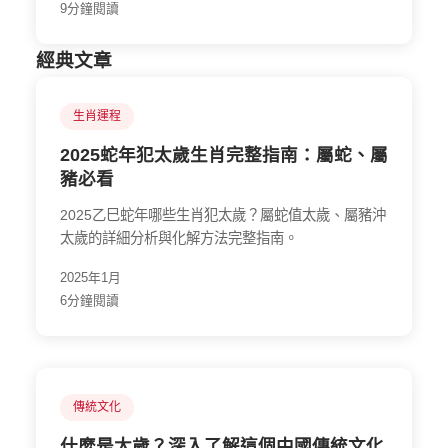
9分鐘閱讀
經典文章
生肖運程
2025蛇年犯太歲生肖完整指南：屬蛇、屬
豬必看
2025乙巳蛇年哪些生肖犯太歲？屬蛇值太歲、屬豬沖
太歲的詳細分析與化解方法完整指南。
2025年1月
6分鐘閱讀
傳統文化
什麼是太歲？深入了解這個中國傳統文化