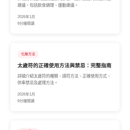
建議，包括飲食調理、運動建議。
2026年1月
9分鐘閱讀
化解方法
太歲符的正確使用方法與禁忌：完整指南
詳細介紹太歲符的種類、請符方法、正確使用方式、
供奉禁忌及處理方法。
2026年1月
9分鐘閱讀