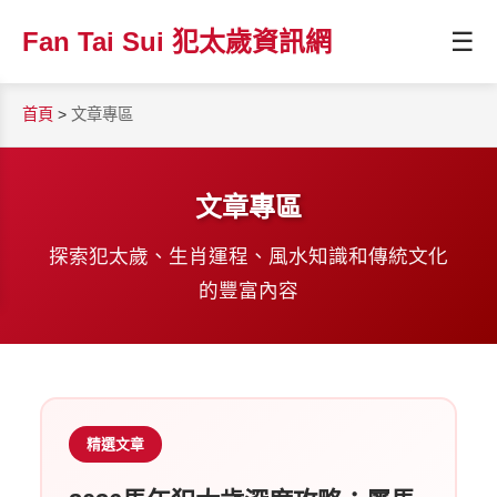
☰
Fan Tai Sui 犯太歲資訊網
首頁
>
文章專區
文章專區
探索犯太歲、生肖運程、風水知識和傳統文化
的豐富內容
精選文章