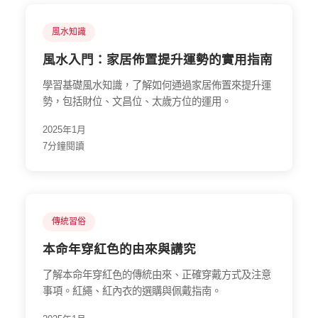
風水知識
風水入門：家居佈置提升運勢的實用指南
學習基礎風水知識，了解如何通過家居佈置來提升運
勢，包括財位、文昌位、太歲方位的運用。
2025年1月
7分鐘閱讀
傳統習俗
本命年穿紅色的由來與講究
了解本命年穿紅色的傳統由來、正確穿戴方式及注意
事項。紅繩、紅內衣的選購與佩戴指南。