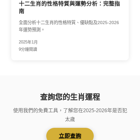
十二生肖的性格特質與運勢分析：完整指
南
全面分析十二生肖的性格特質、優缺點及2025-2026
年運勢預測。
2025年1月
9分鐘閱讀
查詢您的生肖運程
使用我們的免費工具，了解您在2025-2026年是否犯
太歲
立即查詢