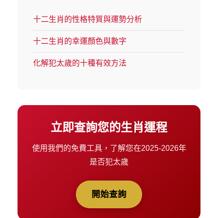
十二生肖的性格特質與運勢分析
十二生肖的幸運顏色與數字
化解犯太歲的十種有效方法
立即查詢您的生肖運程
使用我們的免費工具，了解您在2025-2026年
是否犯太歲
開始查詢