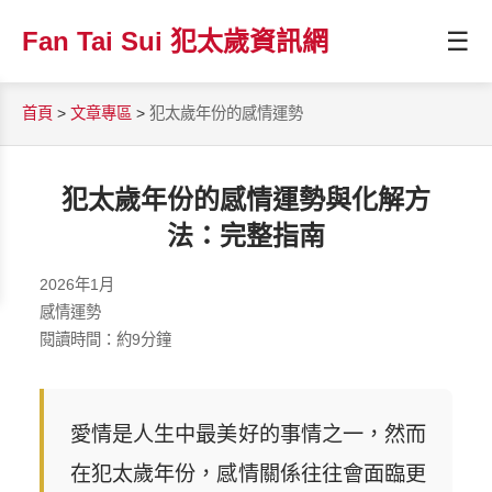
☰
Fan Tai Sui 犯太歲資訊網
首頁
>
文章專區
>
犯太歲年份的感情運勢
犯太歲年份的感情運勢與化解方
法：完整指南
2026年1月
感情運勢
閱讀時間：約9分鐘
愛情是人生中最美好的事情之一，然而
在犯太歲年份，感情關係往往會面臨更