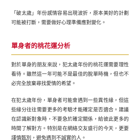
「破太歲」年份感情容易出現波折，原本美好的計劃
可能被打斷，需要做好心理準備應對變化。
單身者的桃花運分析
對於單身的朋友來說，犯太歲年份的桃花運需要理性
看待。雖然這一年可能不是最佳的脫單時機，但也不
必完全放棄尋找愛情的希望。
在犯太歲年份，單身者可能會遇到一些異性緣，但這
些緣分往往需要更多的考驗才能確定是否適合。建議
在認識新對象時，不要急於確定關係，給彼此更多的
時間了解對方。特別是在網絡交友盛行的今天，更要
謹慎甄別，避免遇到不誠實的人。