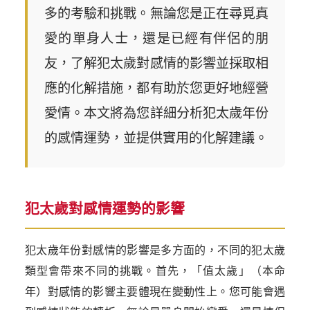
多的考驗和挑戰。無論您是正在尋覓真
愛的單身人士，還是已經有伴侶的朋
友，了解犯太歲對感情的影響並採取相
應的化解措施，都有助於您更好地經營
愛情。本文將為您詳細分析犯太歲年份
的感情運勢，並提供實用的化解建議。
犯太歲對感情運勢的影響
犯太歲年份對感情的影響是多方面的，不同的犯太歲
類型會帶來不同的挑戰。首先，「值太歲」（本命
年）對感情的影響主要體現在變動性上。您可能會遇