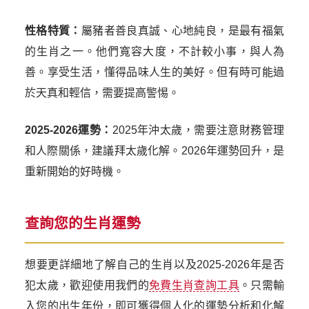
性格特質：
屬豬者善良真誠、心地純良，是最有福氣
的生肖之一。他們寬容大度，不計較小事，與人為
善。享受生活，懂得品味人生的美好。但有時可能過
於天真和輕信，需要提高警惕。
2025-2026運勢：
2025年沖太歲，需要注意財務管理
和人際關係，建議拜太歲化解。2026年運勢回升，是
重新開始的好時機。
查詢您的生肖運勢
想要更詳細地了解自己的生肖以及2025-2026年是否
犯太歲，歡迎使用我們的
免費生肖查詢工具
。只需輸
入您的出生年份，即可獲得個人化的運勢分析和化解