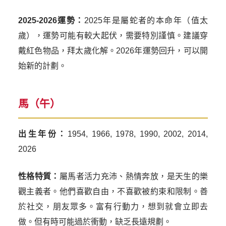
2025-2026運勢：
2025年是屬蛇者的本命年（值太
歲），運勢可能有較大起伏，需要特別謹慎。建議穿
戴紅色物品，拜太歲化解。2026年運勢回升，可以開
始新的計劃。
馬（午）
出生年份：
1954, 1966, 1978, 1990, 2002, 2014,
2026
性格特質：
屬馬者活力充沛、熱情奔放，是天生的樂
觀主義者。他們喜歡自由，不喜歡被約束和限制。善
於社交，朋友眾多。富有行動力，想到就會立即去
做。但有時可能過於衝動，缺乏長遠規劃。