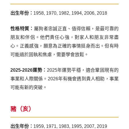
出生年份：
1958, 1970, 1982, 1994, 2006, 2018
性格特質：
屬狗者忠誠正直、值得信賴，是最可靠的
朋友和伴侶。他們責任心強，對家人和朋友非常盡
心。正義感強，願意為正確的事情挺身而出。但有時
可能過於固執和焦慮，需要學會放鬆。
2025-2026運勢：
2025年運勢平穩，適合鞏固現有的
事業和人際關係。2026年有機會遇到貴人相助，事業
可能有新的突破。
豬（亥）
出生年份：
1959, 1971, 1983, 1995, 2007, 2019