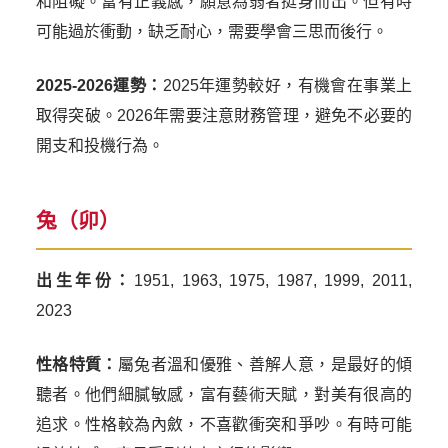
和阻礙。富有正義感，願意為弱者挺身而出。但有時
可能過於衝動，缺乏耐心，需要學會三思而後行。
2025-2026運勢：
2025年運勢較好，有機會在事業上
取得突破。2026年需要注意財務管理，避免不必要的
開支和投機行為。
兔（卯）
出生年份：
1951, 1963, 1975, 1987, 1999, 2011,
2023
性格特質：
屬兔者溫和優雅、善解人意，是最好的傾
聽者。他們細膩敏感，富有藝術天賦，對美有很高的
追求。性格較為內斂，不喜歡衝突和爭吵。有時可能