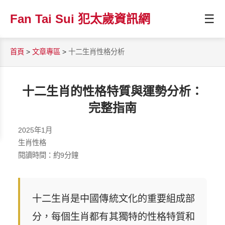
☰
Fan Tai Sui 犯太歲資訊網
首頁
>
文章專區
>
十二生肖性格分析
十二生肖的性格特質與運勢分析：
完整指南
2025年1月
生肖性格
閱讀時間：約9分鐘
十二生肖是中國傳統文化的重要組成部
分，每個生肖都有其獨特的性格特質和