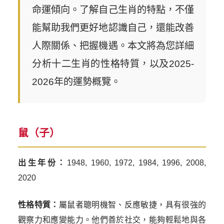
命運傾向。了解自己生肖的特點，不僅
能幫助我們更好地認識自己，還能改善
人際關係、把握機遇。本文將為您詳細
分析十二生肖的性格特質，以及2025-
2026年的運勢概覽。
鼠（子）
出生年份：
1948, 1960, 1972, 1984, 1996, 2008,
2020
性格特質：
屬鼠者聰明機智、反應敏捷，具有很強的
觀察力和應變能力。他們善於社交，能夠輕鬆地與各