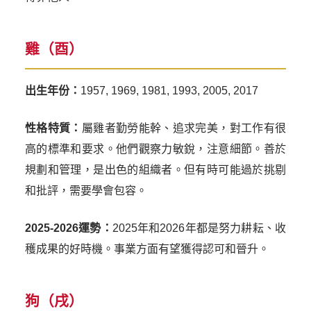
雞（酉）
出生年份：
1957, 1969, 1981, 1993, 2005, 2017
性格特質：
屬雞者勤勞能幹、追求完美，對工作有很
高的標準和要求。他們觀察力敏銳，注意細節。善於
規劃和管理，是出色的組織者。但有時可能過於挑剔
和批評，需要學會包容。
2025-2026運勢：
2025年和2026年都是努力耕耘、收
穫成果的好時機。事業方面有望獲得認可和晉升。
狗（戌）