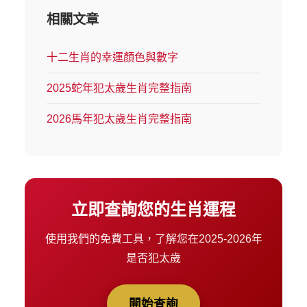
相關文章
十二生肖的幸運顏色與數字
2025蛇年犯太歲生肖完整指南
2026馬年犯太歲生肖完整指南
立即查詢您的生肖運程
使用我們的免費工具，了解您在2025-2026年
是否犯太歲
開始查詢