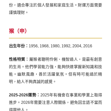
份，適合專注於個人發展和家庭生活。財運方面需要
謹慎理財。
猴（申）
出生年份：
1956, 1968, 1980, 1992, 2004, 2016
性格特質：
屬猴者聰明伶俐、機智過人，是最有創意
的生肖。他們學習能力強，能夠快速掌握新知識和技
能。幽默風趣，善於活躍氣氛。但有時可能過於精
明，給人不夠真誠的感覺。
2025-2026運勢：
2025年有機會在事業和學業上取得
進步。2026年需要注意人際關係，避免因言語不當而
得罪他人。