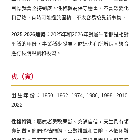
目標就會堅持到底。性格較為保守穩重，不喜歡變化
和冒險。有時可能過於固執，不太容易接受新事物。
2025-2026運勢：
2025年和2026年對屬牛者都是相對
平穩的年份，事業穩步發展，財運也有所增長。適合
進行長期規劃和投資。
虎（寅）
出生年份：
1950, 1962, 1974, 1986, 1998, 2010,
2022
性格特質：
屬虎者勇敢果斷、充滿自信，天生具有領
導氣質。他們熱情開朗，喜歡挑戰和冒險，不懼困難