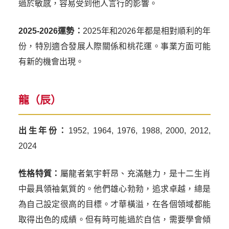
過於敏感，容易受到他人言行的影響。
2025-2026運勢：
2025年和2026年都是相對順利的年
份，特別適合發展人際關係和桃花運。事業方面可能
有新的機會出現。
龍（辰）
出生年份：
1952, 1964, 1976, 1988, 2000, 2012,
2024
性格特質：
屬龍者氣宇軒昂、充滿魅力，是十二生肖
中最具領袖氣質的。他們雄心勃勃，追求卓越，總是
為自己設定很高的目標。才華橫溢，在各個領域都能
取得出色的成績。但有時可能過於自信，需要學會傾