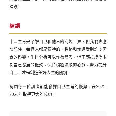
建議。
結語
十二生肖是了解自己和他人的有趣工具，但我們也應
該記住，每個人都是獨特的，性格和命運受到許多因
素的影響。生肖分析可以作為參考，但不應該成為限
制自己發展的框架。保持積極進取的心態，努力提升
自己，才是創造美好人生的關鍵。
祝願每一位讀者都能發揮自己生肖的優勢，在2025-
2026年取得更大的成功！