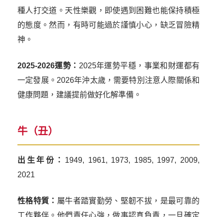
種人打交道。天性樂觀，即使遇到困難也能保持積極
的態度。然而，有時可能過於謹慎小心，缺乏冒險精
神。
2025-2026運勢：
2025年運勢平穩，事業和財運都有
一定發展。2026年沖太歲，需要特別注意人際關係和
健康問題，建議提前做好化解準備。
牛（丑）
出生年份：
1949, 1961, 1973, 1985, 1997, 2009,
2021
性格特質：
屬牛者踏實勤勞、堅韌不拔，是最可靠的
工作夥伴。他們責任心強，做事認真負責，一旦確定