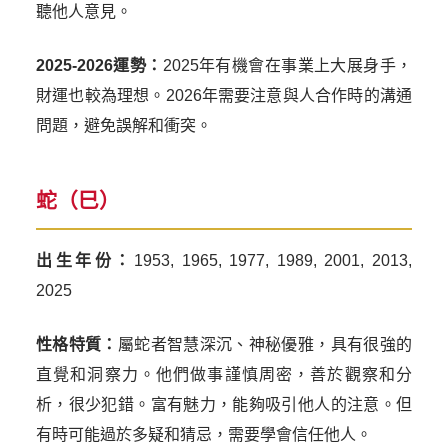
聽他人意見。
2025-2026運勢：
2025年有機會在事業上大展身手，
財運也較為理想。2026年需要注意與人合作時的溝通
問題，避免誤解和衝突。
蛇（巳）
出生年份：
1953, 1965, 1977, 1989, 2001, 2013,
2025
性格特質：
屬蛇者智慧深沉、神秘優雅，具有很強的
直覺和洞察力。他們做事謹慎周密，善於觀察和分
析，很少犯錯。富有魅力，能夠吸引他人的注意。但
有時可能過於多疑和猜忌，需要學會信任他人。