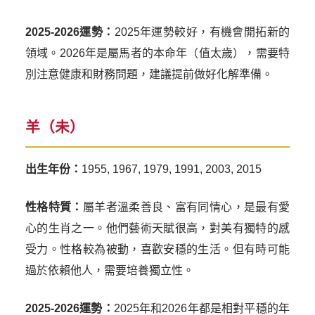
2025-2026運勢：
2025年運勢較好，有機會開拓新的
領域。2026年是屬馬者的本命年（值太歲），需要特
別注意健康和財務問題，建議提前做好化解準備。
羊（未）
出生年份：
1955, 1967, 1979, 1991, 2003, 2015
性格特質：
屬羊者溫柔善良、富有同情心，是最有愛
心的生肖之一。他們藝術天賦很高，對美有獨特的感
受力。性格較為被動，喜歡安穩的生活。但有時可能
過於依賴他人，需要培養獨立性。
2025-2026運勢：
2025年和2026年都是相對平穩的年